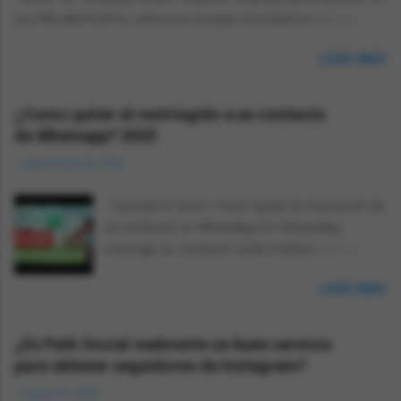
uso Mozilla/FireFox, entonces busqué el problema y la dudá
fue resuelta en la siguiente página, escribo la respuesta
LEER MÁS
completa de los ingenieros de twitter:
https://support.twitter.com/articles/20169446-no-puedo-
mandar-tweets-desde-la-web# No puedo mandar tweets
¿Como quitar el restringido a un contacto
desde la web Algunos usuarios están reportando no poder
de Whatsapp? 2025
mandar tweets desde Twitter.com o han tenido que actualizar
-
septiembre 02, 2025
en varias ocasiones la página en la que se encuentran, antes
de poder enviar un Tweet. Nuestros ingenieros están
Tutorial en texto: Cómo quitar la restricción de
enterados de la situación y están trabajando para solucionarlo.
un contacto en WhatsApp En WhatsApp,
Esto parece que sólo está afectando a usuarios utilizando
restringir un contacto suele implicar acciones
Twitter.com desde Firefox y Chrome. Por favor déjanos un
como silenciar notificaciones, archivar chats o
comentario si has sido afectado por este incidente,
LEER MÁS
limitar lo que el contacto puede ver (sin llegar a
mencionando el navegador y la versión que estas utilizando
bloquearlo). Este tutorial te explica cómo
(ejemplo. Firefox 5.0) Gracias por tu paciencia mientras
revertir esas restricciones para que el contacto
solucionamos esta ...
¿Es Path Social realmente un buen servicio
vuelva a interactuar contigo normalmente. Te
para obtener seguidores de Instagram?
recomiendo ver el video para quitar el
-
marzo 05, 2024
restringido pero puedes tambien hacerlo con