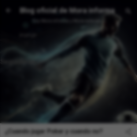
Ir al contenido principal
Blog oficial de Mora informa
Soy Mora informa y Mora noticias.
POPUP
Seguidores
¿Cuando jugar Poker y cuando no?