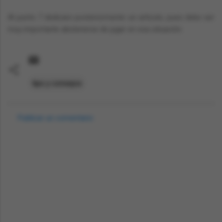
Al punto 7 dedicare posteriormente un articulo, pues debe ser
muy importante abstenerse de jugar en esa
situación
.
tips y consejos
Publicar un comentario
C
o
m
e
n
t
a