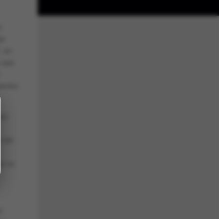
o
ar
", en
o que
ientes
er
)
s del
do es
r
.