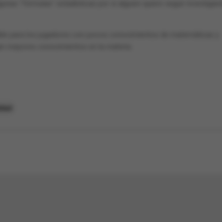
lgunas "fórmulas"
estadísticas
por si alguien quiere seguir investigan
ble
para los jugadores con pocos conocimientos de matemáticas y
an mayores conocimientos en la materia.
idad