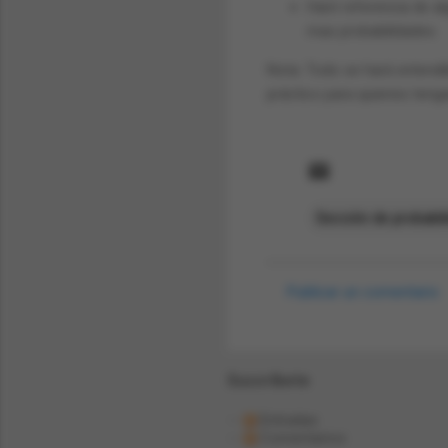
Haré referencia de a
mas
probabilidades
.
Nota: Todo se hará
entendi
práctico para quienes teng
Sección de probabil
Publicar un comentario
C
o
m
Suscríbete
e
Entradas
n
Comentarios